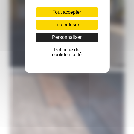
Tout accepter
Tout refuser
Personnaliser
Politique de
confidentialité