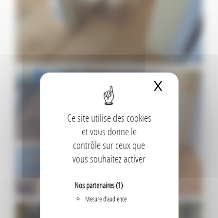
X
Masquer 
Ce site utilise des cookies
et vous donne le
contrôle sur ceux que
vous souhaitez activer
Nos partenaires
(1)
Mesure d'audience