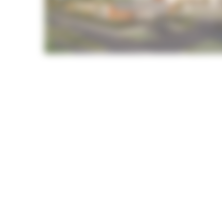
Toiture terrasse