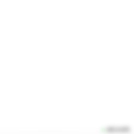
LIRE LA SUITE