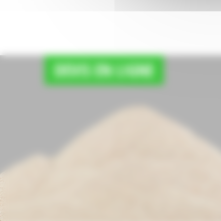
DEVIS EN LIGNE